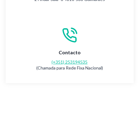
Contacto
(+351) 253194535
(Chamada para Rede Fixa Nacional)