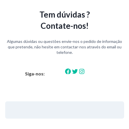
Tem dúvidas ?
Contate-nos!
Algumas dúvidas ou questões envie-nos o pedido de informação
que pretende, não hesite em contactar-nos através do email ou
telefone.
Facebook
Twitter
Instagram
Siga-nos: