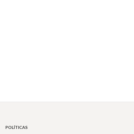
POLÍTICAS