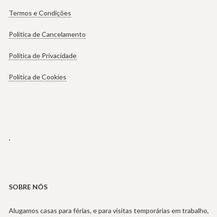
Termos e Condições
Política de Cancelamento
Política de Privacidade
Política de Cookies
.
SOBRE NÓS
Alugamos casas para férias, e para visitas temporárias em trabalho,