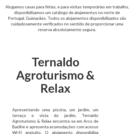
Alugamos casas para férias, e para visitas temporárias em trabalho,
disponibilizamos um catálogo de alojamentos no norte de
Portugal, Guimarães. Todos os alojamentos disponibilizados são
cuidadosamente verificados no sentido de proporcionar uma
reserva absolutamente segura.
Ternaldo
Agroturismo &
Relax
Apresentando uma piscina, um jardim, um
terraço e vista do jardim, Ternaldo
Agroturismo & Relax encontra-se em Arco de
Baúlhe e apresenta acomodações com acesso
Wi-Fi gratuito. O alojamento disponibiliza