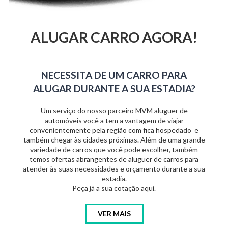
ALUGAR CARRO AGORA!
NECESSITA DE UM CARRO PARA
ALUGAR DURANTE A SUA ESTADIA?
Um serviço do nosso parceiro MVM aluguer de
automóveis você a tem a vantagem de viajar
convenientemente pela região com fica hospedado e
também chegar às cidades próximas. Além de uma grande
variedade de carros que você pode escolher, também
temos ofertas abrangentes de aluguer de carros para
atender às suas necessidades e orçamento durante a sua
estadia.
Peça já a sua cotação aqui.
VER MAIS