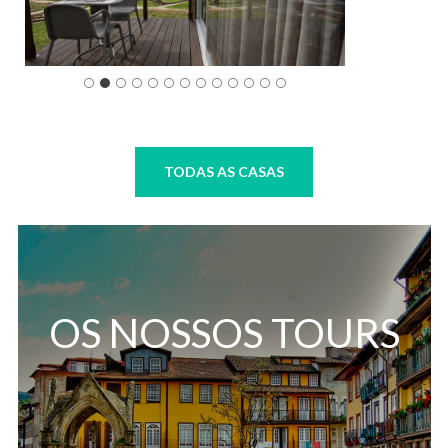
TODAS AS CASAS
OS NOSSOS TOURS