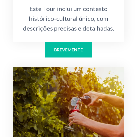
Este Tour inclui um contexto
histórico-cultural único, com
descrições precisas e detalhadas.
BREVEMENTE