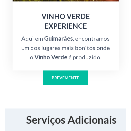
VINHO VERDE
EXPERIENCE
Aqui em
Guimarães
, encontramos
um dos lugares mais bonitos onde
o
Vinho Verde
é produzido.
BREVEMENTE
Serviços Adicionais