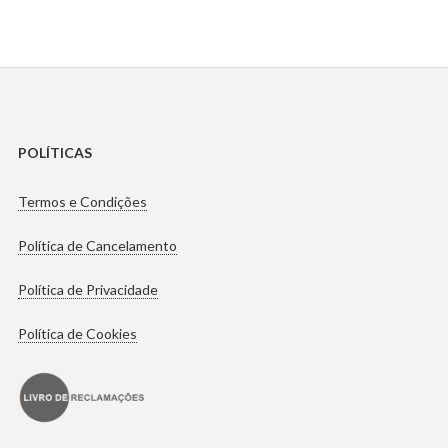
POLÍTICAS
Termos e Condições
Política de Cancelamento
Política de Privacidade
Política de Cookies