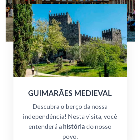
GUIMARÃES MEDIEVAL
Descubra o berço da nossa
independência! Nesta visita, você
entenderá a
história
do nosso
povo.