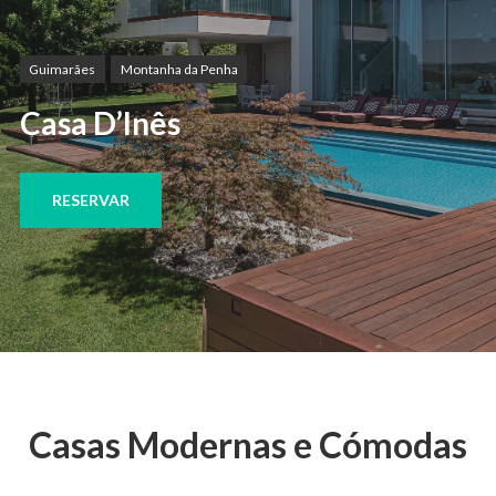
Guimarães
Montanha da Penha
Casa D’Inês
RESERVAR
Casas Modernas e Cómodas