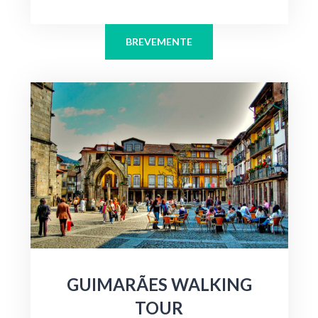
BREVEMENTE
GUIMARÃES WALKING
TOUR