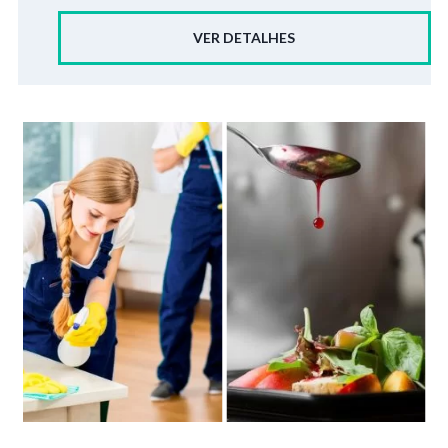
VER DETALHES