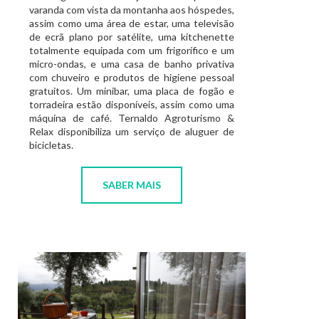
varanda com vista da montanha aos hóspedes,
assim como uma área de estar, uma televisão
de ecrã plano por satélite, uma kitchenette
totalmente equipada com um frigorífico e um
micro-ondas, e uma casa de banho privativa
com chuveiro e produtos de higiene pessoal
gratuitos. Um minibar, uma placa de fogão e
torradeira estão disponíveis, assim como uma
máquina de café. Ternaldo Agroturismo &
Relax disponibiliza um serviço de aluguer de
bicicletas.
SABER MAIS