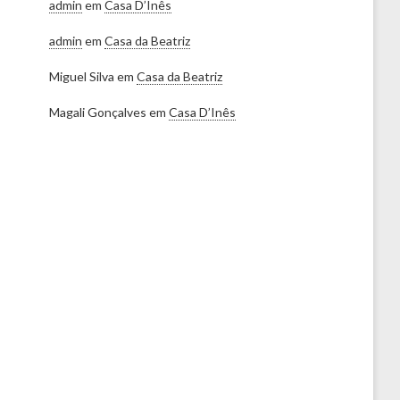
admin
em
Casa D’Inês
admin
em
Casa da Beatriz
Miguel Silva
em
Casa da Beatriz
Magali Gonçalves
em
Casa D’Inês