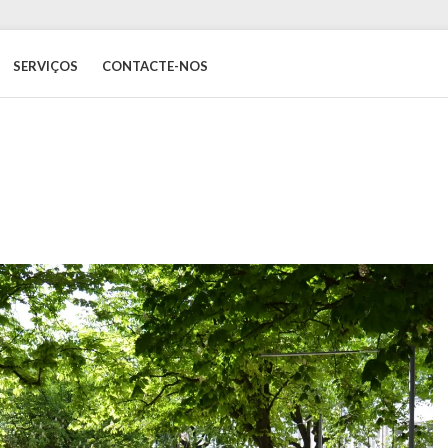
SERVIÇOS
CONTACTE-NOS