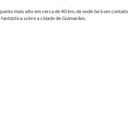
 ao ponto mais alto em cerca de 40 km, de onde terá um contato
 fantástica sobre a cidade de Guimarães.