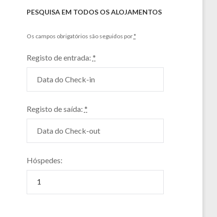
PESQUISA EM TODOS OS ALOJAMENTOS
Os campos obrigatórios são seguidos por
*
Registo de entrada:
*
Registo de saída:
*
Hóspedes: