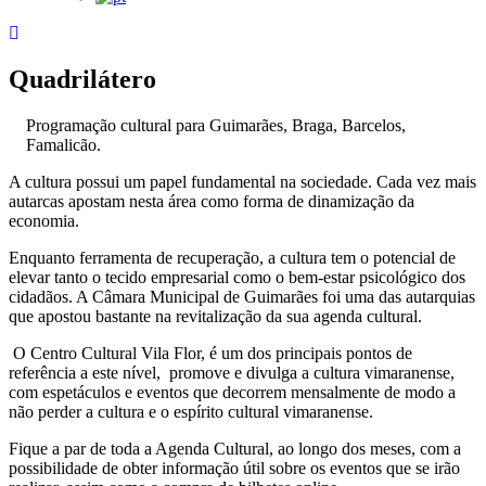
Quadrilátero
Programação cultural para Guimarães, Braga, Barcelos,
Famalicão.
A cultura possui um papel fundamental na sociedade. Cada vez mais
autarcas apostam nesta área como forma de dinamização da
economia.
Enquanto ferramenta de recuperação, a cultura tem o potencial de
elevar tanto o tecido empresarial como o bem-estar psicológico dos
cidadãos. A Câmara Municipal de Guimarães foi uma das autarquias
que apostou bastante na revitalização da sua agenda cultural.
O Centro Cultural Vila Flor, é um dos principais pontos de
referência a este nível, promove e divulga a cultura vimaranense,
com espetáculos e eventos que decorrem mensalmente de modo a
não perder a cultura e o espírito cultural vimaranense.
Fique a par de toda a Agenda Cultural, ao longo dos meses, com a
possibilidade de obter informação útil sobre os eventos que se irão