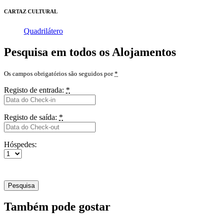
CARTAZ CULTURAL
Quadrilátero
Pesquisa em todos os Alojamentos
Os campos obrigatórios são seguidos por
*
Registo de entrada:
*
Registo de saída:
*
Hóspedes:
Também pode gostar