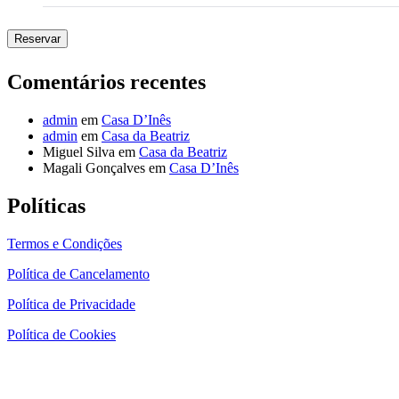
Reservar
Comentários recentes
admin
em
Casa D’Inês
admin
em
Casa da Beatriz
Miguel Silva
em
Casa da Beatriz
Magali Gonçalves
em
Casa D’Inês
Políticas
Termos e Condições
Política de Cancelamento
Política de Privacidade
Política de Cookies