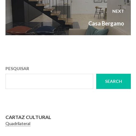
NEXT
Next
Casa Bergamo
post:
PESQUISAR
SEARCH
CARTAZ CULTURAL
Quadrilateral