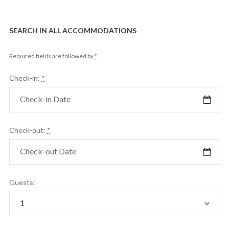
SEARCH IN ALL ACCOMMODATIONS
Required fields are followed by
*
Check-in:
*
Check-out:
*
Guests: