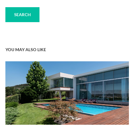
YOU MAY ALSO LIKE