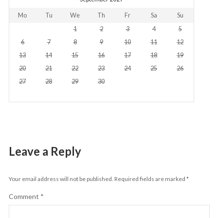
Mo
Tu
We
Th
Fr
Sa
Su
1
2
3
4
5
6
7
8
9
10
11
12
13
14
15
16
17
18
19
20
21
22
23
24
25
26
27
28
29
30
Leave a Reply
Your email address will not be published.
Required fields are marked
*
Comment
*