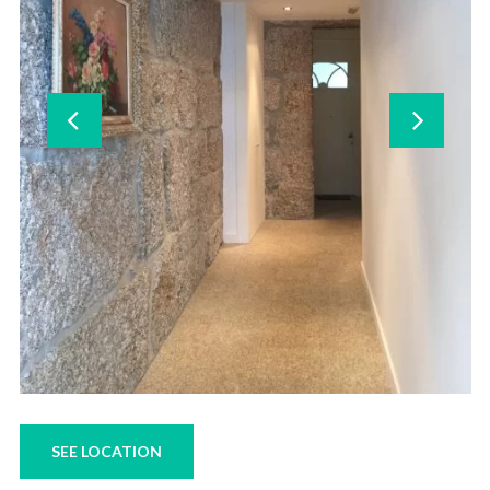
SEE LOCATION