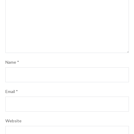
Name
*
Email
*
Website