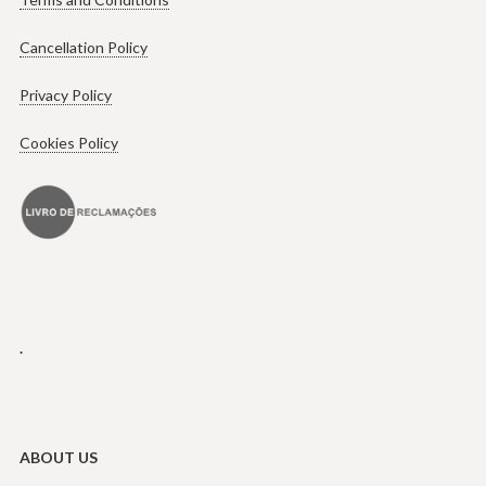
Cancellation Policy
Privacy Policy
Cookies Policy
.
ABOUT US