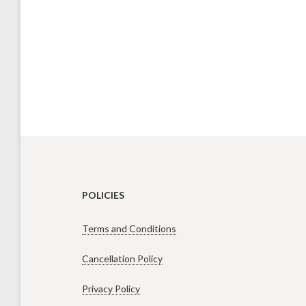
POLICIES
Terms and Conditions
Cancellation Policy
Privacy Policy