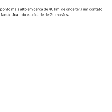
 ao ponto mais alto em cerca de 40 km, de onde terá um contato
 fantástica sobre a cidade de Guimarães.