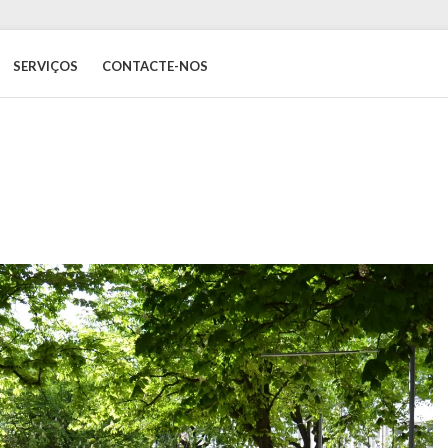
SERVIÇOS
CONTACTE-NOS