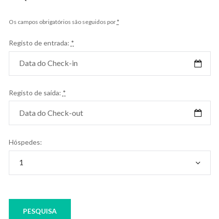
Os campos obrigatórios são seguidos por
*
Registo de entrada:
*
Registo de saída:
*
Hóspedes: