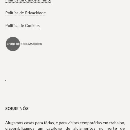
Política de Privacidade
Política de Cookies
.
SOBRE NÓS
Alugamos casas para férias, e para visitas temporárias em trabalho,
disponibilizamos um catálogo de alojamentos no norte de