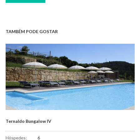
TAMBÉM PODE GOSTAR
Ternaldo Bungalow IV
Hóspedes:
6