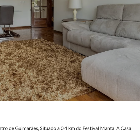
ntro de Guimarães, Situado a 0.4 km do Festival Manta, A Casa