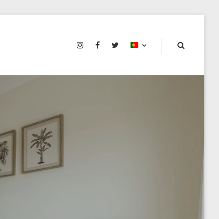
INSTAGRAM
FACEBOOK
TWITTER