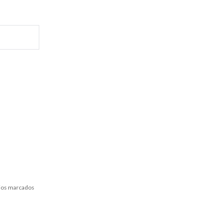
ios marcados