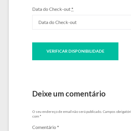
Data do Check-out
*
Deixe um comentário
O seu endereço de email não será publicado.
Campos obrigatór
com
*
Comentário
*