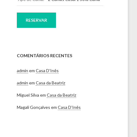
RESERVAR
COMENTÁRIOS RECENTES
admin
em
Casa D’Inês
admin
em
Casa da Beatriz
Miguel Silva
em
Casa da Beatriz
Magali Gonçalves
em
Casa D’Inês