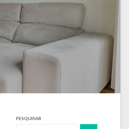
PESQUISAR