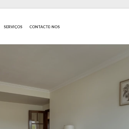
SERVIÇOS
CONTACTE-NOS