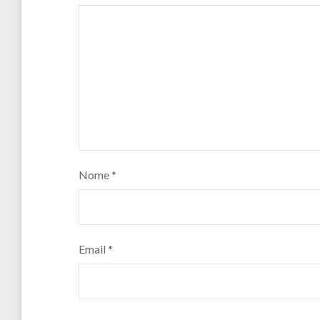
Nome
*
Email
*