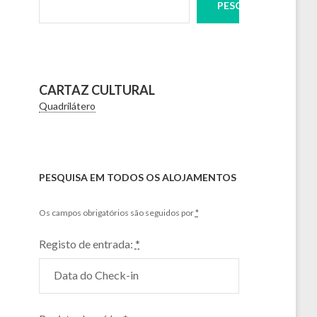
PESQUISAR
CARTAZ CULTURAL
Quadrilátero
PESQUISA EM TODOS OS ALOJAMENTOS
Os campos obrigatórios são seguidos por
*
Registo de entrada:
*