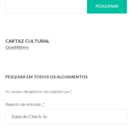
PESQUISAR
CARTAZ CULTURAL
Quadrilátero
PESQUISA EM TODOS OS ALOJAMENTOS
Os campos obrigatórios são seguidos por
*
Registo de entrada:
*