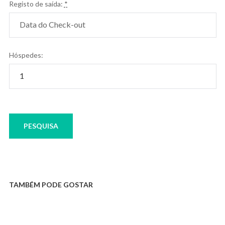
Registo de saída:
*
Hóspedes:
TAMBÉM PODE GOSTAR