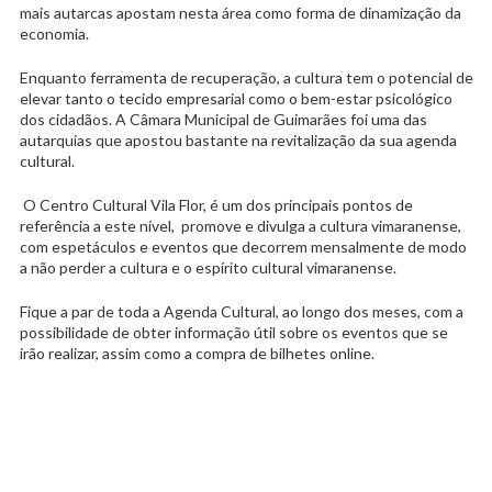
mais autarcas apostam nesta área como forma de dinamização da
economia.
Enquanto ferramenta de recuperação, a cultura tem o potencial de
elevar tanto o tecido empresarial como o bem-estar psicológico
dos cidadãos. A Câmara Municipal de Guimarães foi uma das
autarquias que apostou bastante na revitalização da sua agenda
cultural.
O Centro Cultural Vila Flor, é um dos principais pontos de
referência a este nível, promove e divulga a cultura vimaranense,
com espetáculos e eventos que decorrem mensalmente de modo
a não perder a cultura e o espírito cultural vimaranense.
Fique a par de toda a Agenda Cultural, ao longo dos meses, com a
possibilidade de obter informação útil sobre os eventos que se
irão realizar, assim como a compra de bilhetes online.