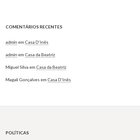
COMENTÁRIOS RECENTES
admin
em
Casa D’Inês
admin
em
Casa da Beatriz
Miguel Silva
em
Casa da Beatriz
Magali Gonçalves
em
Casa D’Inês
POLÍTICAS