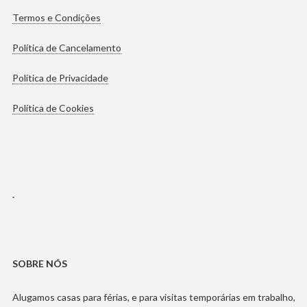
Termos e Condições
Política de Cancelamento
Política de Privacidade
Política de Cookies
.
SOBRE NÓS
Alugamos casas para férias, e para visitas temporárias em trabalho,