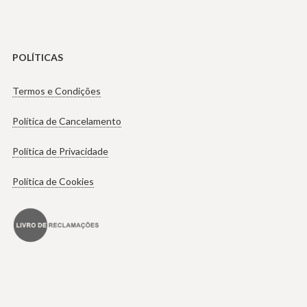
POLÍTICAS
Termos e Condições
Política de Cancelamento
Política de Privacidade
Política de Cookies