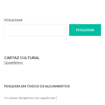
PESQUISAR
PESQUISAR
CARTAZ CULTURAL
Quadrilátero
PESQUISA EM TODOS OS ALOJAMENTOS
Os campos obrigatórios são seguidos por
*