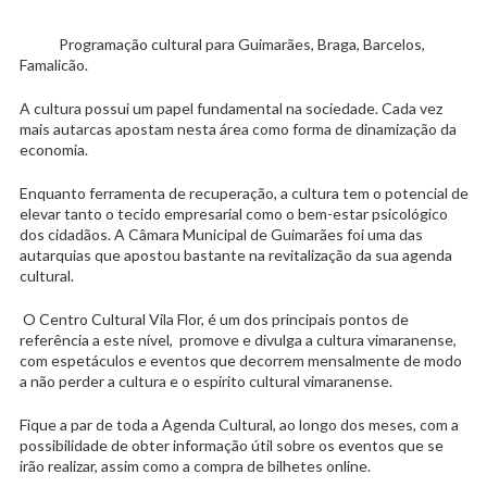
Programação cultural para Guimarães, Braga, Barcelos,
Famalicão.
A cultura possui um papel fundamental na sociedade. Cada vez
mais autarcas apostam nesta área como forma de dinamização da
economia.
Enquanto ferramenta de recuperação, a cultura tem o potencial de
elevar tanto o tecido empresarial como o bem-estar psicológico
dos cidadãos. A Câmara Municipal de Guimarães foi uma das
autarquias que apostou bastante na revitalização da sua agenda
cultural.
O Centro Cultural Vila Flor, é um dos principais pontos de
referência a este nível, promove e divulga a cultura vimaranense,
com espetáculos e eventos que decorrem mensalmente de modo
a não perder a cultura e o espírito cultural vimaranense.
Fique a par de toda a Agenda Cultural, ao longo dos meses, com a
possibilidade de obter informação útil sobre os eventos que se
irão realizar, assim como a compra de bilhetes online.