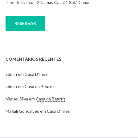
Tipo de Cama:
2 Camas Casal 1 Sofá Cama
RESERVAR
COMENTÁRIOS RECENTES
admin
em
Casa D’Inês
admin
em
Casa da Beatriz
Miguel Silva
em
Casa da Beatriz
Magali Gonçalves
em
Casa D’Inês